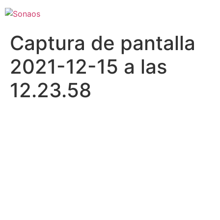
Captura de pantalla
2021-12-15 a las
12.23.58