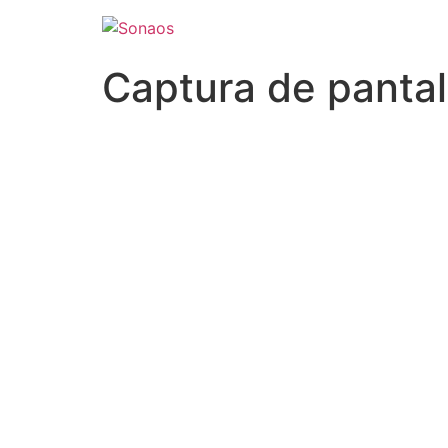
Captura de pantal