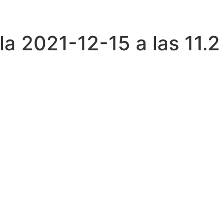
la 2021-12-15 a las 11.2