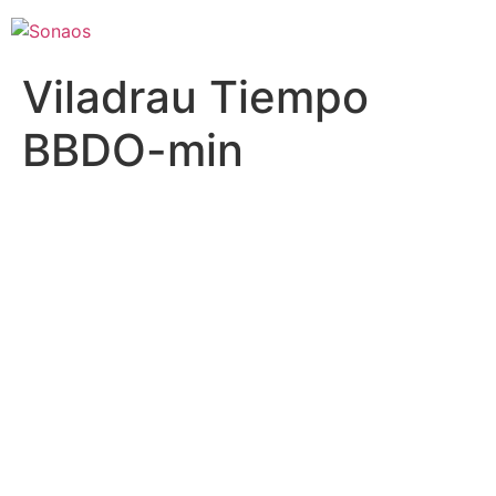
Viladrau Tiempo
BBDO-min