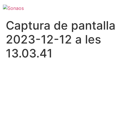
Captura de pantalla
2023-12-12 a les
13.03.41