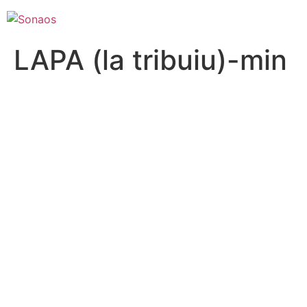
LAPA (la tribuiu)-min