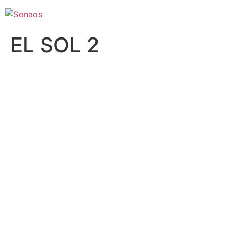
EL SOL 2