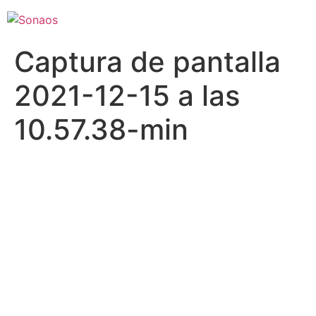
Captura de pantalla
2021-12-15 a las
10.57.38-min