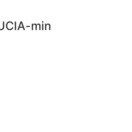
UCIA-min