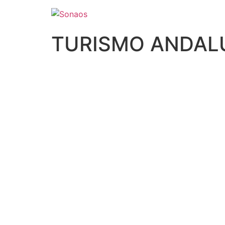
TURISMO ANDAL