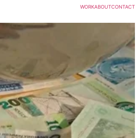
WORK
ABOUT
CONTACT