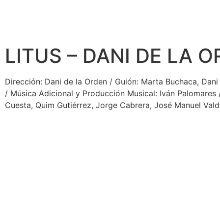
LITUS – DANI DE LA 
Dirección: Dani de la Orden / Guión: Marta Buchaca, Dani d
/ Música Adicional y Producción Musical: Iván Palomares /
Cuesta, Quim Gutiérrez, Jorge Cabrera, José Manuel Val