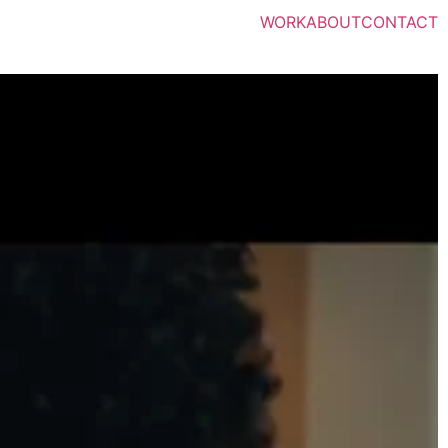
WORK
ABOUT
CONTACT